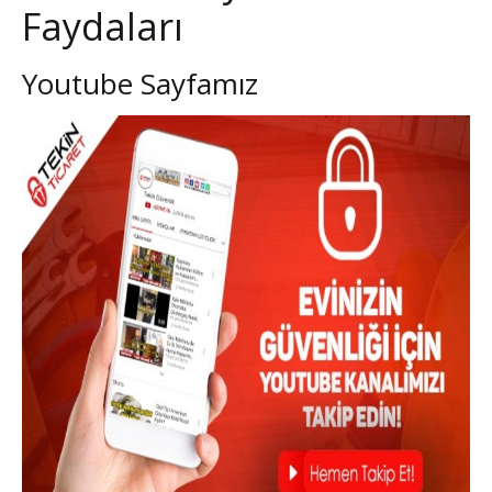
Faydaları
Youtube Sayfamız