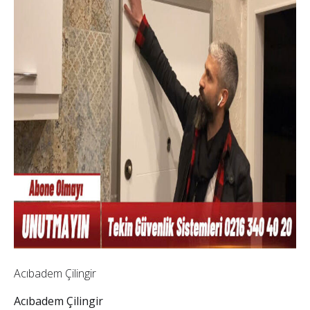
Acıbadem Çilingir
Acıbadem Çilingir