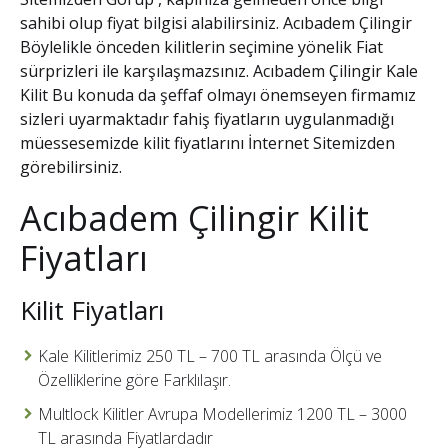
sahibi olup fiyat bilgisi alabilirsiniz.
Acıbadem Çilingir
Böylelikle önceden kilitlerin seçimine yönelik Fiat
sürprizleri ile karşılaşmazsınız.
Acıbadem Çilingir Kale
Kilit
Bu konuda da şeffaf olmayı önemseyen firmamız
sizleri uyarmaktadır fahiş fiyatların uygulanmadığı
müessesemizde kilit fiyatlarını İnternet Sitemizden
görebilirsiniz.
Acıbadem Çilingir Kilit
Fiyatları
Kilit Fiyatları
Kale Kilitlerimiz 250 TL – 700 TL arasında Ölçü ve
Özelliklerine göre Farklılaşır.
Multlock Kilitler Avrupa Modellerimiz 1200 TL – 3000
TL arasında Fiyatlardadır