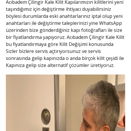
Acıbadem Çilingir Kale Kilit
Kapılarımızın kilitlerini yeni
taşındığımız için değiştirme ihtiyacı duyabilirsiniz
böylesi durumlarda eski anahtarlarınız iptal olup yeni
anahtarları ile değiştirme taleplerinizi yine WhatsApp
üzerinden bize gönderdiğiniz kapı fotoğrafları ile size
bir fiyatlandırma yapıyoruz.
Acıbadem Çilingir Kale Kilit
bu fiyatlandırmaya göre
Kilit Değişimi
konusunda
Sizler bizlere servis açtırıyorsunuz ve servis
sonrasında gelip kapınızda o anda birçok kilit çeşidi ile
Kapınıza gelip size alternatif çözümler üretiyoruz.