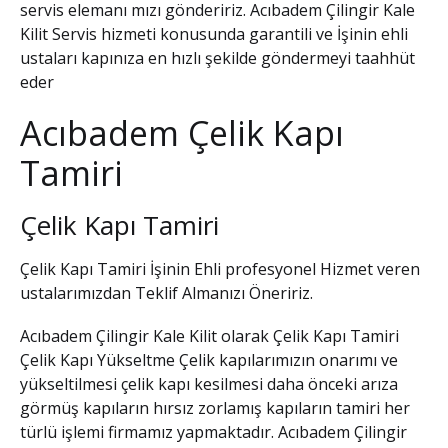
servis elemanı mızı göndeririz.
Acıbadem Çilingir Kale
Kilit
Servis hizmeti konusunda garantili ve İşinin ehli
ustaları kapınıza en hızlı şekilde göndermeyi taahhüt
eder
Acıbadem Çelik Kapı
Tamiri
Çelik Kapı Tamiri
Çelik Kapı Tamiri İşinin Ehli profesyonel Hizmet veren
ustalarımızdan Teklif Almanızı Öneririz.
Acıbadem Çilingir Kale Kilit
olarak
Çelik Kapı Tamiri
Çelik Kapı Yükseltme Çelik kapılarımızın onarımı ve
yükseltilmesi çelik kapı kesilmesi daha önceki arıza
görmüş kapıların hırsız zorlamış kapıların tamiri her
türlü işlemi firmamız yapmaktadır.
Acıbadem Çilingir