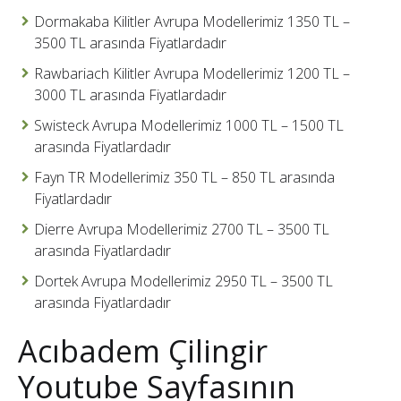
Dormakaba Kilitler Avrupa Modellerimiz 1350 TL –
3500 TL arasında Fiyatlardadır
Rawbariach Kilitler Avrupa Modellerimiz 1200 TL –
3000 TL arasında Fiyatlardadır
Swisteck Avrupa Modellerimiz 1000 TL – 1500 TL
arasında Fiyatlardadır
Fayn TR Modellerimiz 350 TL – 850 TL arasında
Fiyatlardadır
Dierre Avrupa Modellerimiz 2700 TL – 3500 TL
arasında Fiyatlardadır
Dortek Avrupa Modellerimiz 2950 TL – 3500 TL
arasında Fiyatlardadır
Acıbadem Çilingir
Youtube Sayfasının