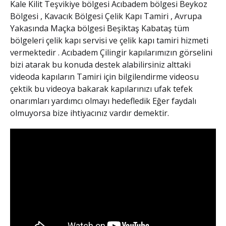
Kale Kilit
Teşvikiye bölgesi Acıbadem bölgesi Beykoz
Bölgesi , Kavacık Bölgesi
Çelik Kapı Tamiri
, Avrupa
Yakasında Maçka bölgesi Beşiktaş Kabataş tüm
bölgeleri çelik kapı servisi ve çelik kapı tamiri hizmeti
vermektedir .
Acıbadem Çilingir
kapılarımızın görselini
bizi atarak bu konuda destek alabilirsiniz alttaki
videoda kapıların Tamiri için bilgilendirme videosu
çektik bu videoya bakarak kapılarınızı ufak tefek
onarımları yardımcı olmayı hedefledik Eğer faydalı
olmuyorsa bize ihtiyacınız vardır demektir.