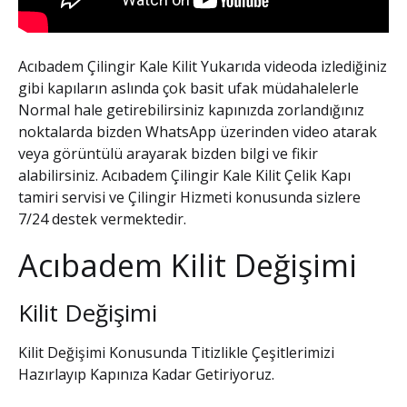
Acıbadem Çilingir Kale Kilit
Yukarıda videoda izlediğiniz
gibi kapıların aslında çok basit ufak müdahalelerle
Normal hale getirebilirsiniz kapınızda zorlandığınız
noktalarda bizden WhatsApp üzerinden video atarak
veya görüntülü arayarak bizden bilgi ve fikir
alabilirsiniz.
Acıbadem Çilingir Kale Kilit
Çelik Kapı
tamiri servisi ve Çilingir Hizmeti konusunda sizlere
7/24 destek vermektedir.
Acıbadem Kilit Değişimi
Kilit Değişimi
Kilit Değişimi Konusunda Titizlikle Çeşitlerimizi
Hazırlayıp Kapınıza Kadar Getiriyoruz.