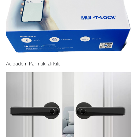
Acıbadem Parmak izli Kilit