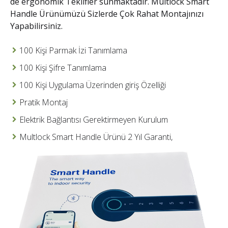
de ergonomik Teklifler sunmaktadır. Multlock Smart
Handle Ürünümüzü Sizlerde Çok Rahat Montajınızı
Yapabilirsiniz.
100 Kişi Parmak İzi Tanımlama
100 Kişi Şifre Tanımlama
100 Kişi Uygulama Üzerinden giriş Özelliği
Pratik Montaj
Elektrik Bağlantısı Gerektirmeyen Kurulum
Multlock Smart Handle Ürünü 2 Yıl Garanti,