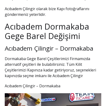
Acıbadem Çilingir olarak bize Kapı fotoğraflarını
göndermeniz yeterlidir.
Acıbadem Dormakaba
Gege Barel Değişimi
Acıbadem Çilingir – Dormakaba
Dormakaba Gege Barel
Çeşitlerimizi Firmamızda
alternatif çeşitleri ile bulabilirsiniz. Tüm Kilit
Çeşitlerimizi Kapınıza kadar getiriyoruz, seçenekleri
kapınızda seçme imkanı ile
Acıbadem Çilingir
Acıbadem Çilingir – Dormakaba