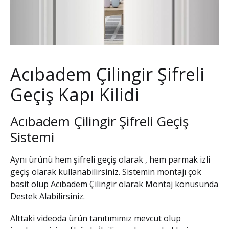
Acıbadem Çilingir Şifreli
Geçiş Kapı Kilidi
Acıbadem Çilingir Şifreli Geçiş
Sistemi
Aynı ürünü hem şifreli geçiş olarak , hem parmak izli
geçiş olarak kullanabilirsiniz. Sistemin montajı çok
basit olup
Acıbadem Çilingir
olarak Montaj konusunda
Destek Alabilirsiniz.
Alttaki videoda ürün tanıtımımız mevcut olup