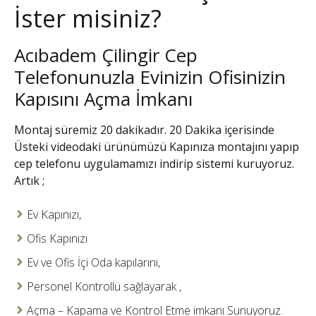
İster misiniz?
Acıbadem Çilingir Cep
Telefonunuzla Evinizin Ofisinizin
Kapısını Açma İmkanı
Montaj süremiz 20 dakikadır. 20 Dakika içerisinde
Üsteki videodaki ürünümüzü Kapınıza montajını yapıp
cep telefonu uygulamamızı indirip sistemi kuruyoruz.
Artık ;
Ev Kapınızı,
Ofis Kapınızı
Ev ve Ofis İçi Oda kapılarını,
Personel Kontrollü sağlayarak ,
Açma – Kapama ve Kontrol Etme imkanı Sunuyoruz.