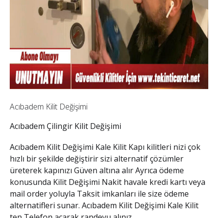
Acıbadem Kilit Değişimi
Acıbadem Çilingir Kilit Değişimi
Acıbadem Kilit Değişimi Kale Kilit
Kapı kilitleri nizi çok
hızlı bir şekilde değiştirir sizi alternatif çözümler
üreterek kapınızı Güven altına alır Ayrıca ödeme
konusunda
Kilit Değişimi
Nakit havale kredi kartı veya
mail order yoluyla Taksit imkanları ile size ödeme
alternatifleri sunar.
Acıbadem Kilit Değişimi Kale Kilit
ten Telefon açarak randevu alınız.