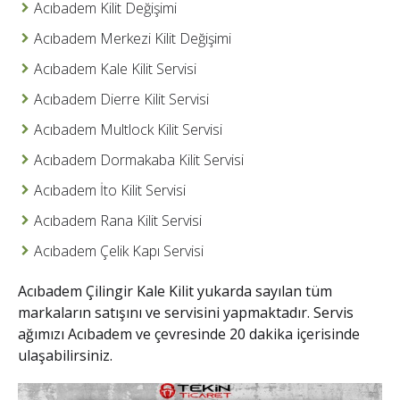
Acıbadem Kilit Değişimi
Acıbadem Merkezi Kilit Değişimi
Acıbadem Kale Kilit Servisi
Acıbadem Dierre Kilit Servisi
Acıbadem Multlock Kilit Servisi
Acıbadem Dormakaba Kilit Servisi
Acıbadem İto Kilit Servisi
Acıbadem Rana Kilit Servisi
Acıbadem Çelik Kapı Servisi
Acıbadem Çilingir Kale Kilit
yukarda sayılan tüm
markaların satışını ve servisini yapmaktadır. Servis
ağımızı Acıbadem ve çevresinde 20 dakika içerisinde
ulaşabilirsiniz.