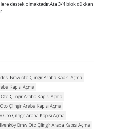
lere destek olmaktadır.Ata 3/4 blok dükkan
ur
desi Bmw oto Çilingir Araba Kapısı Açma
raba Kapısı Açma
to Çilingir Araba Kapısı Açma
to Çilingir Araba Kapısı Açma
 Oto Çilingir Araba Kapısı Açma
ivenköy Bmw Oto Çilingir Araba Kapısı Açma