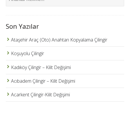
Son Yazılar
Ataşehir Araç (Oto) Anahtarı Kopyalama Çilingir
Koşuyolu Çilingir
Kadıköy Çilingir – Kilit Değişimi
Acıbadem Çilingir – Kilit Değişimi
Acarkent Çilingir-Kilit Değişimi