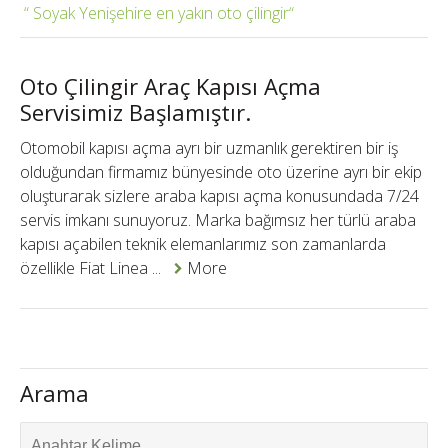
Soyak Yenişehire en yakın oto çilingir
Oto Çilingir Araç Kapısı Açma
Servisimiz Başlamıştır.
Otomobil kapısı açma ayrı bir uzmanlık gerektiren bir iş
olduğundan firmamız bünyesinde oto üzerine ayrı bir ekip
oluşturarak sizlere araba kapısı açma konusundada 7/24
servis imkanı sunuyoruz. Marka bağımsız her türlü araba
kapısı açabilen teknik elemanlarımız son zamanlarda
özellikle Fiat Linea ...
More
Arama