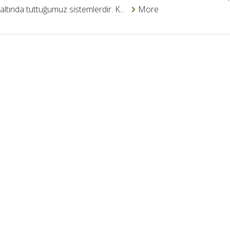
 altında tuttuğumuz sistemlerdir. K...
More