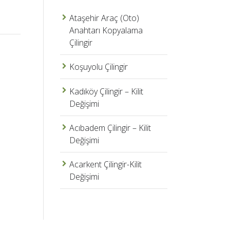
Ataşehir Araç (Oto)
Anahtarı Kopyalama
Çilingir
Koşuyolu Çilingir
Kadıköy Çilingir – Kilit
Değişimi
Acıbadem Çilingir – Kilit
Değişimi
Acarkent Çilingir-Kilit
Değişimi