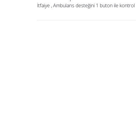
İtfaiye , Ambulans desteğini 1 buton ile kontrol