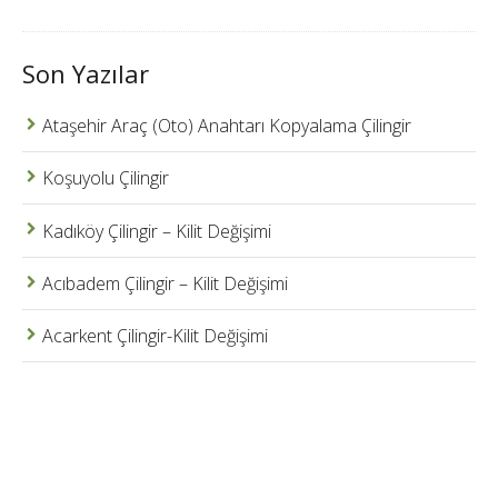
Son Yazılar
Ataşehir Araç (Oto) Anahtarı Kopyalama Çilingir
Koşuyolu Çilingir
Kadıköy Çilingir – Kilit Değişimi
Acıbadem Çilingir – Kilit Değişimi
Acarkent Çilingir-Kilit Değişimi