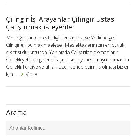
Çilingir İşi Arayanlar Çilingir Ustası
Çalıştırmak isteyenler
Mesleğimizin Gerektirdiği Uzmanlıkta ve Yetki belgeli
Çilingirleri bulmak maalesef Meslektaşlarımızın en büyük
sıkıntısı durumunda. Yanınızda Çalıştırılan elemanların
Gerekli yetki belgelerini taşımasının yanı sıra aynı zamanda
Gerekli Terbiye ve ahlaki özellikleride edinmiş olması bizler
için ...
More
Arama