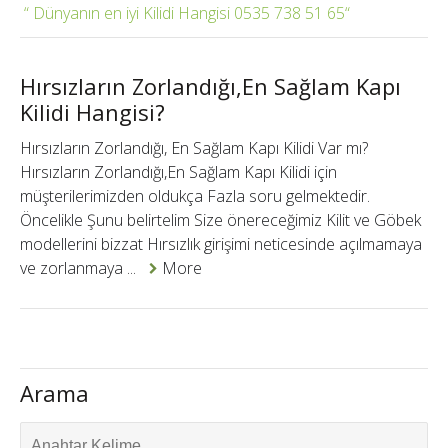
Dünyanın en iyi Kilidi Hangisi 0535 738 51 65
Hırsızların Zorlandığı,En Sağlam Kapı
Kilidi Hangisi?
Hırsızların Zorlandığı, En Sağlam Kapı Kilidi Var mı?
Hırsızların Zorlandığı,En Sağlam Kapı Kilidi için
müşterilerimizden oldukça Fazla soru gelmektedir.
Öncelikle Şunu belirtelim Size önereceğimiz Kilit ve Göbek
modellerini bizzat Hırsızlık girişimi neticesinde açılmamaya
ve zorlanmaya ...
More
Arama