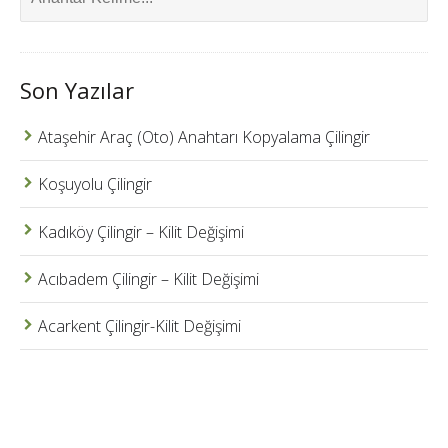
Son Yazılar
Ataşehir Araç (Oto) Anahtarı Kopyalama Çilingir
Koşuyolu Çilingir
Kadıköy Çilingir – Kilit Değişimi
Acıbadem Çilingir – Kilit Değişimi
Acarkent Çilingir-Kilit Değişimi