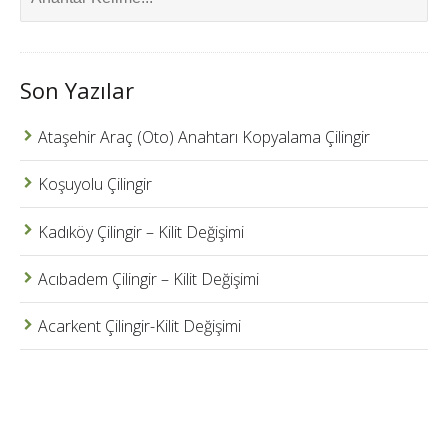
Son Yazılar
Ataşehir Araç (Oto) Anahtarı Kopyalama Çilingir
Koşuyolu Çilingir
Kadıköy Çilingir – Kilit Değişimi
Acıbadem Çilingir – Kilit Değişimi
Acarkent Çilingir-Kilit Değişimi