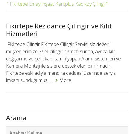
Fikirtepe Emay inşaat Kentplus Kadıköy Çilingir
Fikirtepe Rezidance Çilingir ve Kilit
Hizmetleri
Fikirtepe Çilingir Fikirtepe Çilingir Servisi siz değerli
müşterilerimize 7/24 çilingir hizmeti sunan, ayrıca kilit
değiştirme ve çelik kapı tamiri yapan Alarm sistemleri ve
Kamera Montajı ile sizlere destek olan bir firmadır.
Fikirtepe eski adıyla mandıra caddesi üzerinde servis
imkanı sunduğumuz ...
More
Arama